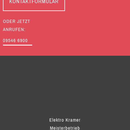
KONTAKTFORMULAR
ODER JETZT
ANRUFEN:
09546 6900
Elektro Kramer
Meisterbetrieb