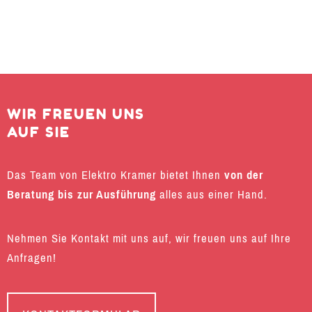
WIR FREUEN UNS
AUF SIE
Das Team von Elektro Kramer bietet Ihnen
von der
Beratung bis zur Ausführung
alles aus einer Hand.
Nehmen Sie Kontakt mit uns auf, wir freuen uns auf Ihre
Anfragen!