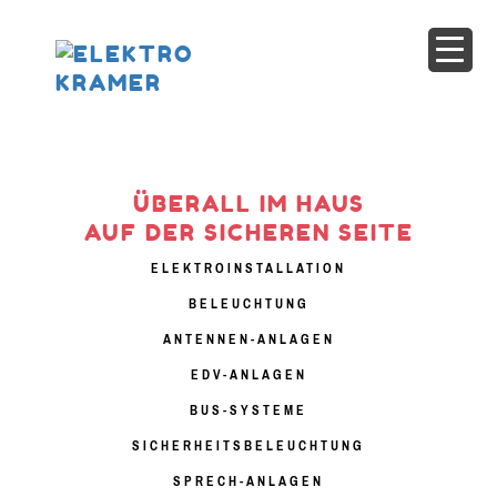
ÜBERALL IM HAUS
AUF DER SICHEREN SEITE
ELEKTROINSTALLATION
BELEUCHTUNG
ANTENNEN-ANLAGEN
EDV-ANLAGEN
BUS-SYSTEME
SICHERHEITSBELEUCHTUNG
SPRECH-ANLAGEN