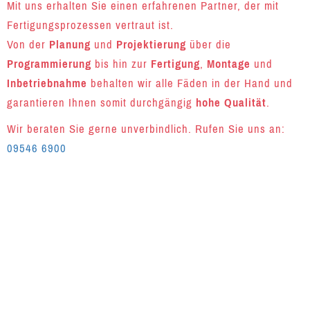
Mit uns erhalten Sie einen erfahrenen Partner, der mit
Fertigungsprozessen vertraut ist.
Von der
Planung
und
Projektierung
über die
Programmierung
bis hin zur
Fertigung
,
Montage
und
Inbetriebnahme
behalten wir alle Fäden in der Hand und
garantieren Ihnen somit durchgängig
hohe Qualität
.
Wir beraten Sie gerne unverbindlich. Rufen Sie uns an:
09546 6900