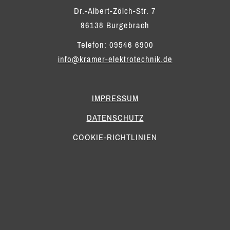
Dr.-Albert-Zölch-Str. 7
96138 Burgebrach
Telefon: 09546 6900
info@kramer-elektrotechnik.de
IMPRESSUM
DATENSCHUTZ
COOKIE-RICHTLINIEN