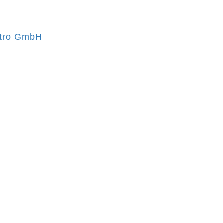
ktro GmbH