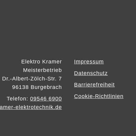
Elektro Kramer
Impressum
Meisterbetrieb
Datenschutz
Dr.-Albert-Zölch-Str. 7
Barrierefreiheit
96138 Burgebrach
Cookie-Richtlinien
Telefon:
09546 6900
amer-elektrotechnik.de