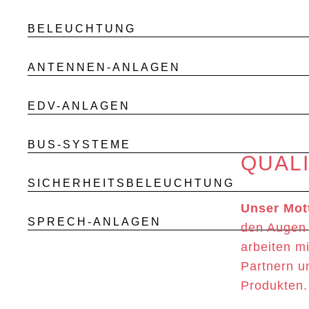
BELEUCHTUNG
ANTENNEN-ANLAGEN
EDV-ANLAGEN
BUS-SYSTEME
QUAL
SICHERHEITSBELEUCHTUNG
Unser Mot
SPRECH-ANLAGEN
den Augen 
arbeiten mi
Partnern u
Produkten.