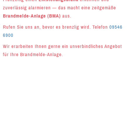
zuverlässig alarmieren — das macht eine zeitgemäße
Brandmelde-Anlage (BMA)
aus.
Rufen Sie uns an, bevor es brenzlig wird. Telefon
09546
6900
Wir erarbeiten Ihnen gerne ein unverbindliches Angebot
für Ihre Brandmelde-Anlage.