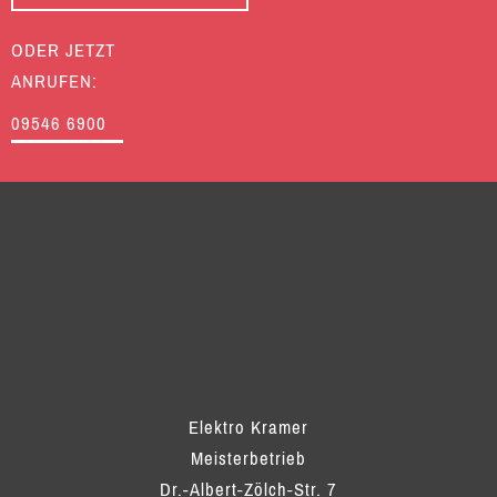
ODER JETZT
ANRUFEN:
09546 6900
Elektro Kramer
Meisterbetrieb
Dr.-Albert-Zölch-Str. 7