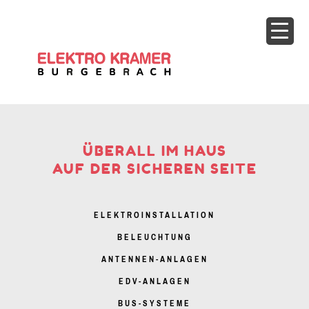
ÜBERALL IM HAUS
AUF DER SICHEREN SEITE
ELEKTROINSTALLATION
BELEUCHTUNG
ANTENNEN-ANLAGEN
EDV-ANLAGEN
BUS-SYSTEME