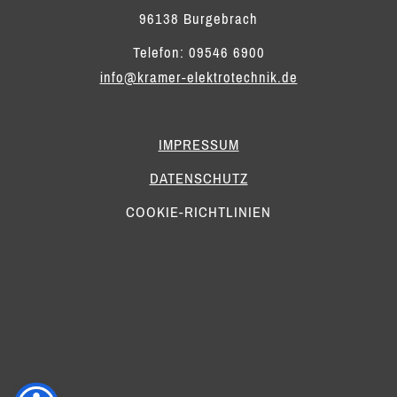
96138 Burgebrach
Telefon: 09546 6900
info@kramer-elektrotechnik.de
IMPRESSUM
DATENSCHUTZ
COOKIE-RICHTLINIEN