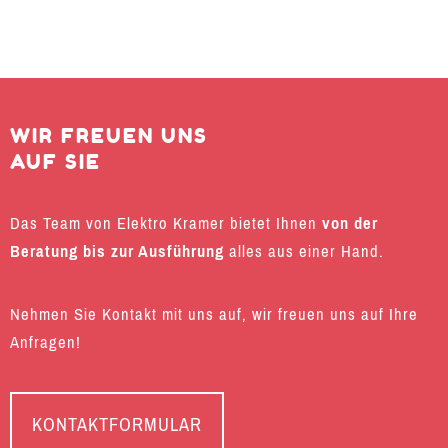
WIR FREUEN UNS
AUF SIE
Das Team von Elektro Kramer bietet Ihnen
von der
Beratung bis zur Ausführung
alles aus einer Hand.
Nehmen Sie Kontakt mit uns auf, wir freuen uns auf Ihre
Anfragen!
KONTAKTFORMULAR