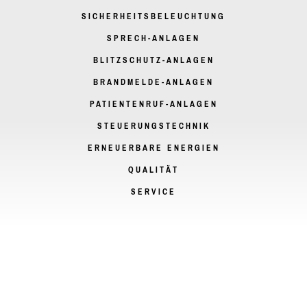
SICHERHEITSBELEUCHTUNG
SPRECH-ANLAGEN
BLITZSCHUTZ-ANLAGEN
BRANDMELDE-ANLAGEN
PATIENTENRUF-ANLAGEN
STEUERUNGSTECHNIK
ERNEUERBARE ENERGIEN
QUALITÄT
SERVICE